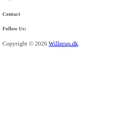
Contact
Follow Us:
Copyright © 2026
Willerup.dk
.