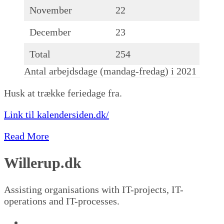
November
22
December
23
Total
254
Antal arbejdsdage (mandag-fredag) i 2021
Husk at trække feriedage fra.
Link til kalendersiden.dk/
Read More
Willerup.dk
Assisting organisations with IT-projects, IT-
operations and IT-processes.