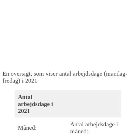
En oversigt, som viser antal arbejdsdage (mandag-
fredag) i 2021
Antal
arbejdsdage i
2021
Antal arbejdsdage i
Måned:
måned: