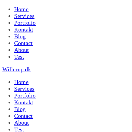
Home
Services
Portfolio
Kontakt
Blog
Contact
About
Test
Willerup.dk
Home
Services
Portfolio
Kontakt
Blog
Contact
About
Test