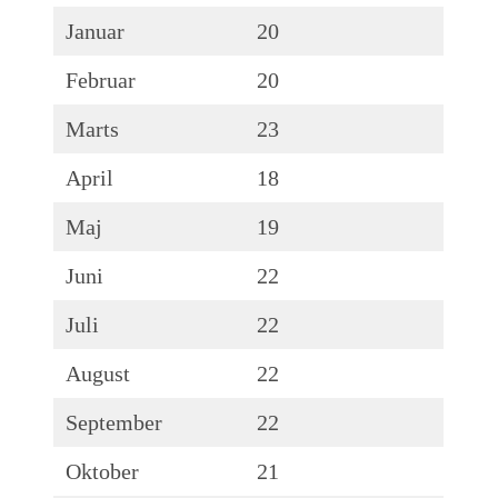
Januar
20
Februar
20
Marts
23
April
18
Maj
19
Juni
22
Juli
22
August
22
September
22
Oktober
21