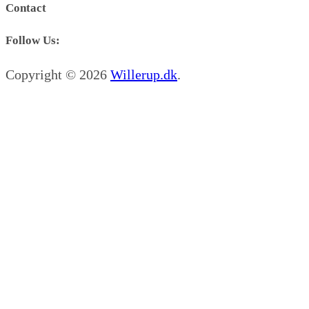
Contact
Follow Us:
Copyright © 2026
Willerup.dk
.