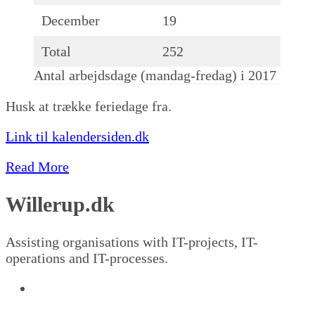
December
19
Total
252
Antal arbejdsdage (mandag-fredag) i 2017
Husk at trække feriedage fra.
Link til kalendersiden.dk
Read More
Willerup.dk
Assisting organisations with IT-projects, IT-
operations and IT-processes.