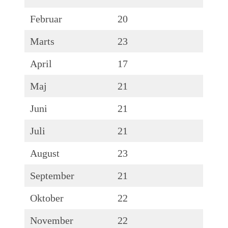
Februar
20
Marts
23
April
17
Maj
21
Juni
21
Juli
21
August
23
September
21
Oktober
22
November
22