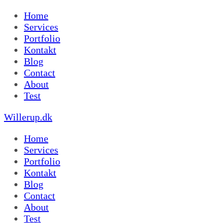
Home
Services
Portfolio
Kontakt
Blog
Contact
About
Test
Willerup.dk
Home
Services
Portfolio
Kontakt
Blog
Contact
About
Test