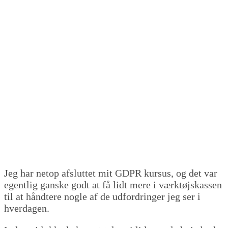
Jeg har netop afsluttet mit GDPR kursus, og det var
egentlig ganske godt at få lidt mere i værktøjskassen
til at håndtere nogle af de udfordringer jeg ser i
hverdagen.