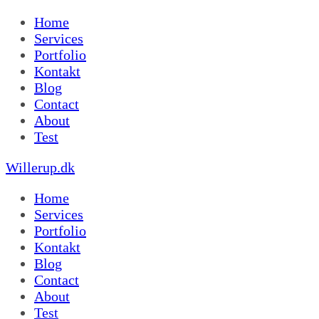
Home
Services
Portfolio
Kontakt
Blog
Contact
About
Test
Willerup.dk
Home
Services
Portfolio
Kontakt
Blog
Contact
About
Test