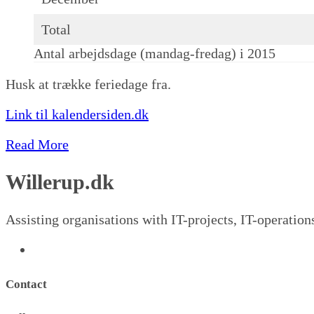
Total
Antal arbejdsdage (mandag-fredag) i 2015
Husk at trække feriedage fra.
Link til kalendersiden.dk
Read More
Willerup.dk
Assisting organisations with IT-projects, IT-operation
Contact