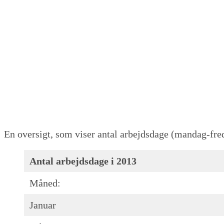
En oversigt, som viser antal arbejdsdage (mandag-fre
Antal arbejdsdage i 2013
Måned:
Januar