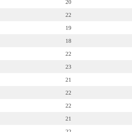
20
22
19
18
22
23
21
22
22
21
22