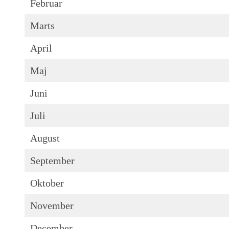
Februar
Marts
April
Maj
Juni
Juli
August
September
Oktober
November
December