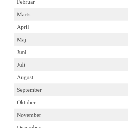
Februar
Marts
April
Maj
Juni
Juli
August
September
Oktober
November
December