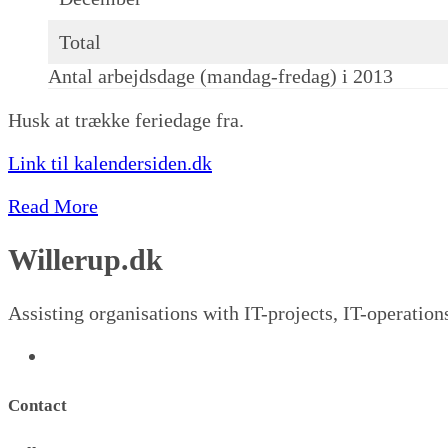
Total
Antal arbejdsdage (mandag-fredag) i 2013
Husk at trække feriedage fra.
Link til kalendersiden.dk
Read More
Willerup.dk
Assisting organisations with IT-projects, IT-operation
Contact