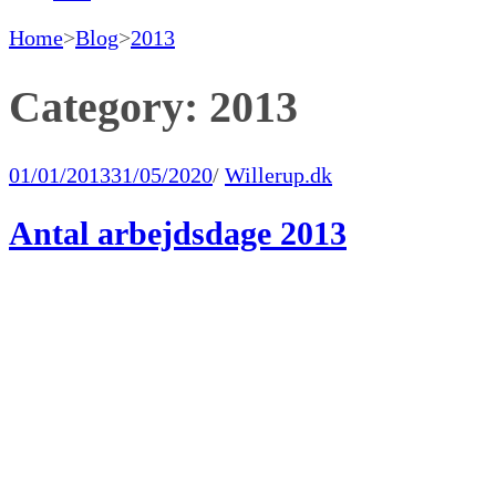
Home
>
Blog
>
2013
Category:
2013
01/01/2013
31/05/2020
/
Willerup.dk
Antal arbejdsdage 2013