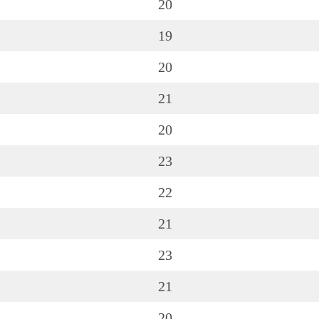
20
19
20
21
20
23
22
21
23
21
20