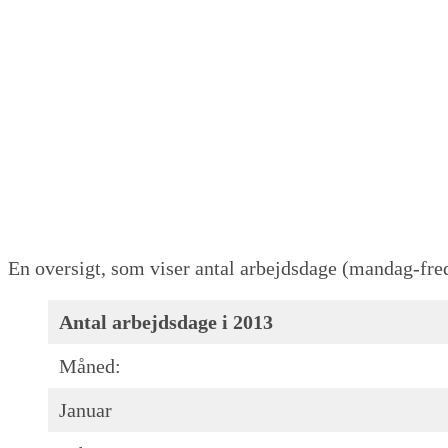
En oversigt, som viser antal arbejdsdage (mandag-fre
Antal arbejdsdage i 2013
Måned:
Januar