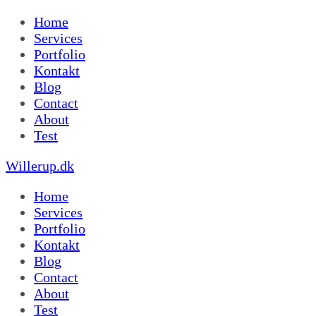
Home
Services
Portfolio
Kontakt
Blog
Contact
About
Test
Willerup.dk
Home
Services
Portfolio
Kontakt
Blog
Contact
About
Test