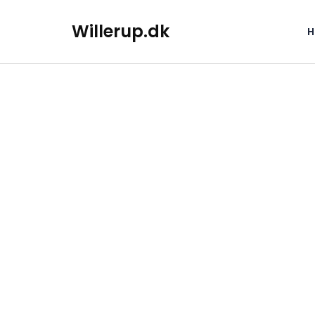
Willerup.dk