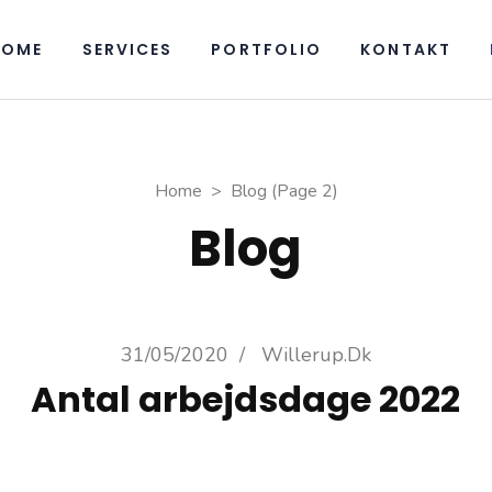
HOME
SERVICES
PORTFOLIO
KONTAKT
Home
>
Blog
(Page 2)
Blog
31/05/2020
/
Willerup.dk
Antal arbejdsdage 2022