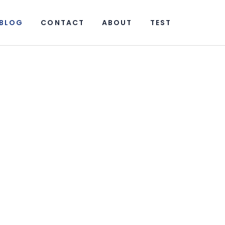
BLOG
CONTACT
ABOUT
TEST