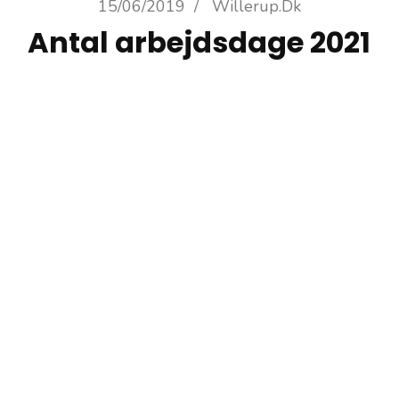
15/06/2019
/
Willerup.dk
Antal arbejdsdage 2021